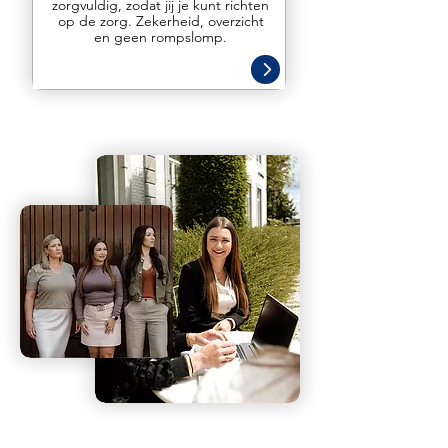
zorgvuldig, zodat jij je kunt richten
op de zorg. Zekerheid, overzicht
en geen rompslomp.