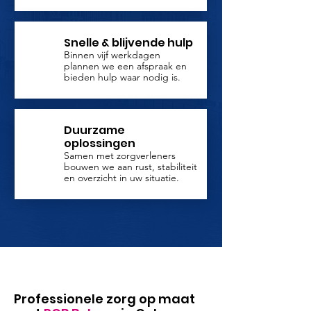
Snelle & blijvende hulp
Binnen vijf werkdagen
plannen we een afspraak en
bieden hulp waar nodig is.
Duurzame
oplossingen
Samen met zorgverleners
bouwen we aan rust, stabiliteit
en overzicht in uw situatie.
Professionele zorg op maat