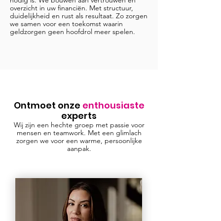
nodig is. We bouwen aan vertrouwen en
overzicht in uw financiën. Met structuur,
duidelijkheid en rust als resultaat. Zo zorgen
we samen voor een toekomst waarin
geldzorgen geen hoofdrol meer spelen.
Ontmoet onze
enthousiaste
experts
Wij zijn een hechte groep met passie voor
mensen en teamwork. Met een glimlach
zorgen we voor een warme, persoonlijke
aanpak.