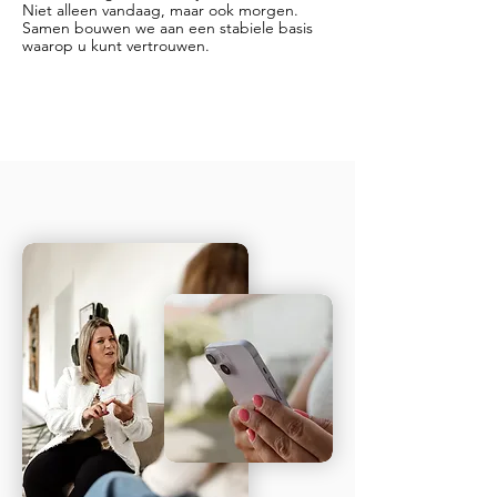
Niet alleen vandaag, maar ook morgen.
Samen bouwen we aan een stabiele basis
waarop u kunt vertrouwen.