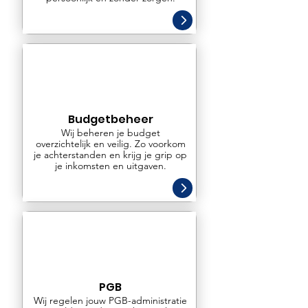
Budgetbeheer
Wij beheren je budget
overzichtelijk en veilig. Zo voorkom
je achterstanden en krijg je grip op
je inkomsten en uitgaven.
PGB
Wij regelen jouw PGB-administratie