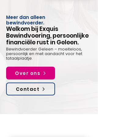
Meer dan alleen
bewindvoerder.
Welkom bij Exquis
Bewindvoering, persoonlijke
financiële rust in Geleen.
Bewindvoerder Geleen – moeiteloos,
persoonlijk en met aandacht voor het
totaalplaatje.
Over ons
Contact