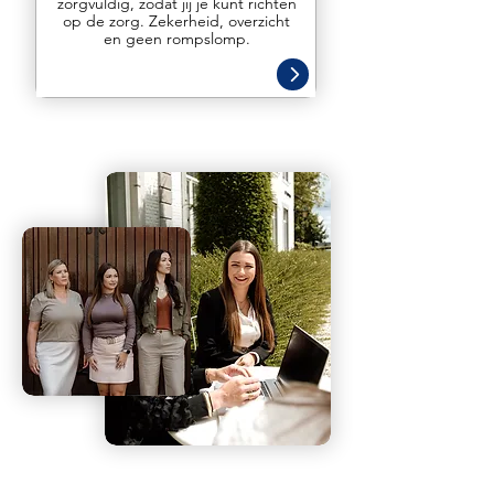
zorgvuldig, zodat jij je kunt richten
op de zorg. Zekerheid, overzicht
en geen rompslomp.