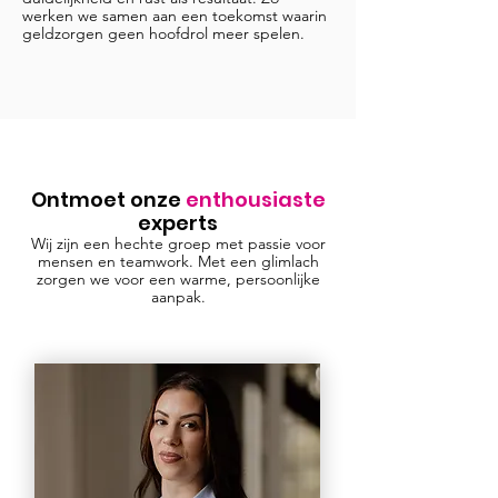
werken we samen aan een toekomst waarin
geldzorgen geen hoofdrol meer spelen.
Ontmoet onze
enthousiaste
experts
Wij zijn een hechte groep met passie voor
mensen en teamwork. Met een glimlach
zorgen we voor een warme, persoonlijke
aanpak.