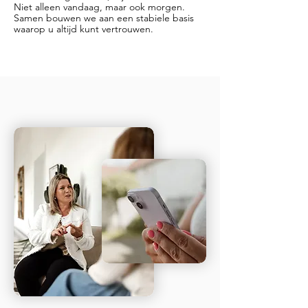
Niet alleen vandaag, maar ook morgen.
Samen bouwen we aan een stabiele basis
waarop u altijd kunt vertrouwen.