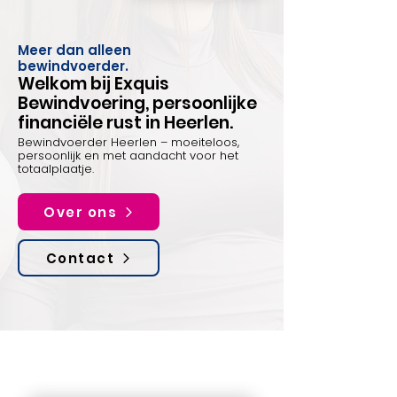
Meer dan alleen
bewindvoerder.
Welkom bij Exquis
Bewindvoering, persoonlijke
financiële rust in Heerlen.
Bewindvoerder Heerlen – moeiteloos,
persoonlijk en met aandacht voor het
totaalplaatje.
Over ons
Contact