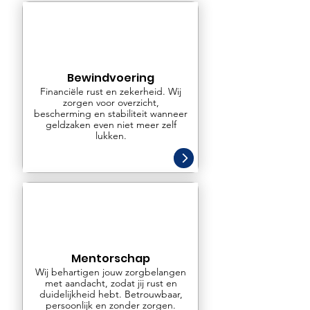
Bewindvoering
Financiële rust en zekerheid. Wij
zorgen voor overzicht,
bescherming en stabiliteit wanneer
geldzaken even niet meer zelf
lukken.
Mentorschap
Wij behartigen jouw zorgbelangen
met aandacht, zodat jij rust en
duidelijkheid hebt. Betrouwbaar,
persoonlijk en zonder zorgen.