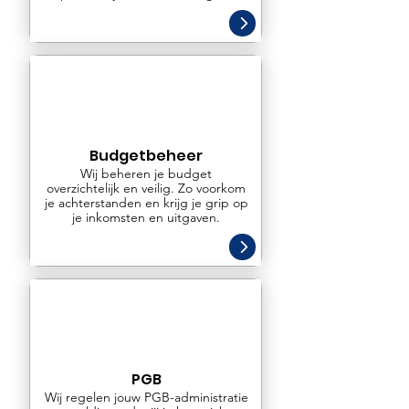
Budgetbeheer
Wij beheren je budget
overzichtelijk en veilig. Zo voorkom
je achterstanden en krijg je grip op
je inkomsten en uitgaven.
PGB
Wij regelen jouw PGB-administratie