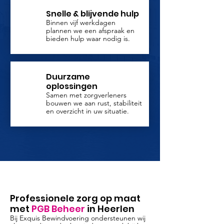
Snelle & blijvende hulp
Binnen vijf werkdagen
plannen we een afspraak en
bieden hulp waar nodig is.
Duurzame
oplossingen
Samen met zorgverleners
bouwen we aan rust, stabiliteit
en overzicht in uw situatie.
Professionele zorg op maat
met
PGB Beheer
in Heerlen
Bij Exquis Bewindvoering ondersteunen wij