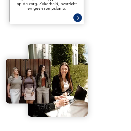
op de zorg. Zekerheid, overzicht
en geen rompslomp.