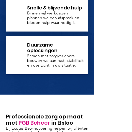
Snelle & blijvende hulp
Binnen vijf werkdagen
plannen we een afspraak en
bieden hulp waar nodig is.
Duurzame
oplossingen
Samen met zorgverleners
bouwen we aan rust, stabiliteit
en overzicht in uw situatie.
Professionele zorg op maat
met
PGB Beheer
in Elsloo
Bij Exquis Bewindvoering helpen wij cliënten