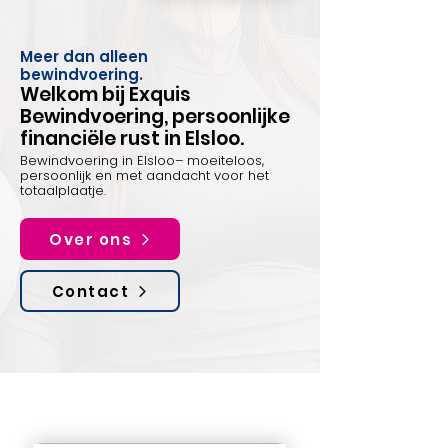
Meer dan alleen
bewindvoering.
Welkom bij Exquis
Bewindvoering, persoonlijke
financiële rust in Elsloo.
Bewindvoering in Elsloo– moeiteloos,
persoonlijk en met aandacht voor het
totaalplaatje.
Over ons
Contact