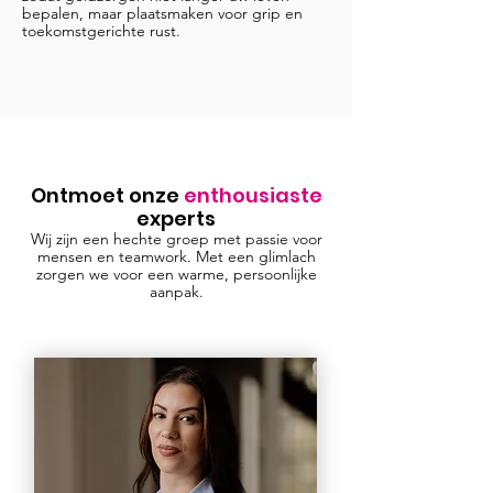
bepalen, maar plaatsmaken voor grip en
toekomstgerichte rust.
Ontmoet onze
enthousiaste
experts
Wij zijn een hechte groep met passie voor
mensen en teamwork. Met een glimlach
zorgen we voor een warme, persoonlijke
aanpak.