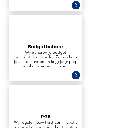
Budgetbeheer
Wij beheren je budget
overzichtelijk en veilig. Zo voorkom
je achterstanden en krijg je grip op
je inkomsten en uitgaven.
PGB
Wij regelen jouw PGB-administratie
zorgvuldig, zodat jij je kunt richten