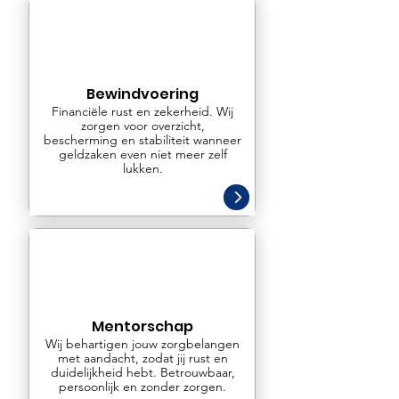
Bewindvoering
Financiële rust en zekerheid. Wij
zorgen voor overzicht,
bescherming en stabiliteit wanneer
geldzaken even niet meer zelf
lukken.
Mentorschap
Wij behartigen jouw zorgbelangen
met aandacht, zodat jij rust en
duidelijkheid hebt. Betrouwbaar,
persoonlijk en zonder zorgen.