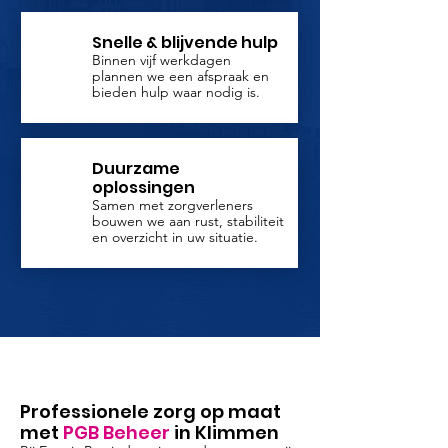
Snelle & blijvende hulp
Binnen vijf werkdagen
plannen we een afspraak en
bieden hulp waar nodig is.
Duurzame
oplossingen
Samen met zorgverleners
bouwen we aan rust, stabiliteit
en overzicht in uw situatie.
Professionele zorg op maat
met
PGB Beheer
in Klimmen