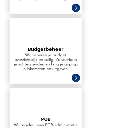
Budgetbeheer
Wij beheren je budget
overzichtelijk en veilig. Zo voorkom
je achterstanden en krijg je grip op
je inkomsten en uitgaven.
PGB
Wij regelen jouw PGB-administratie