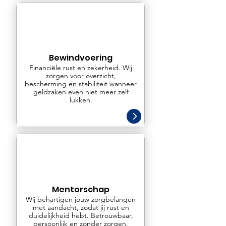
Bewindvoering
Financiële rust en zekerheid. Wij
zorgen voor overzicht,
bescherming en stabiliteit wanneer
geldzaken even niet meer zelf
lukken.
Mentorschap
Wij behartigen jouw zorgbelangen
met aandacht, zodat jij rust en
duidelijkheid hebt. Betrouwbaar,
persoonlijk en zonder zorgen.