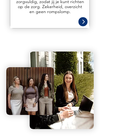
zorgvuldig, zodat jij je kunt richten
op de zorg. Zekerheid, overzicht
en geen rompslomp.