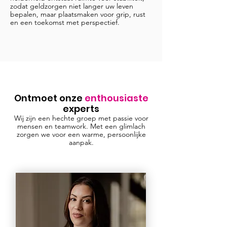
zodat geldzorgen niet langer uw leven
bepalen, maar plaatsmaken voor grip, rust
en een toekomst met perspectief.
Ontmoet onze
enthousiaste
experts
Wij zijn een hechte groep met passie voor
mensen en teamwork. Met een glimlach
zorgen we voor een warme, persoonlijke
aanpak.