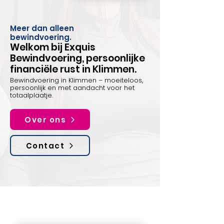
Meer dan alleen
bewindvoering.
Welkom bij Exquis
Bewindvoering, persoonlijke
financiële rust in Klimmen.
Bewindvoering in Klimmen – moeiteloos,
persoonlijk en met aandacht voor het
totaalplaatje.
Over ons
Contact