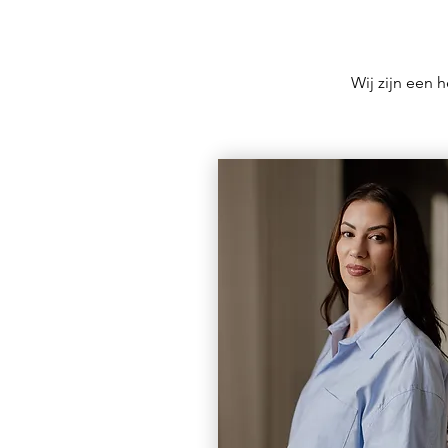
Wij zijn een