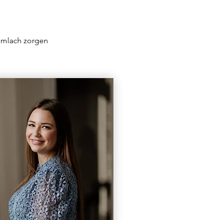
imlach zorgen