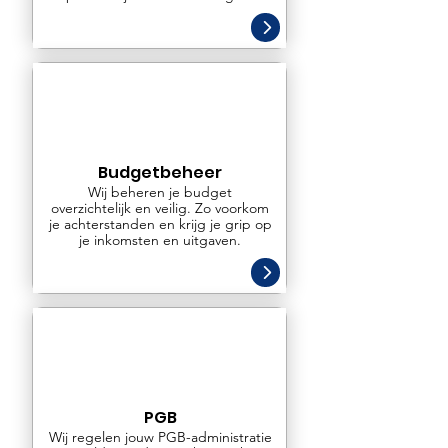
Budgetbeheer
Wij beheren je budget
overzichtelijk en veilig. Zo voorkom
je achterstanden en krijg je grip op
je inkomsten en uitgaven.
PGB
Wij regelen jouw PGB-administratie