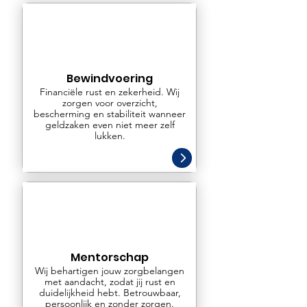
Bewindvoering
Financiële rust en zekerheid. Wij
zorgen voor overzicht,
bescherming en stabiliteit wanneer
geldzaken even niet meer zelf
lukken.
Mentorschap
Wij behartigen jouw zorgbelangen
met aandacht, zodat jij rust en
duidelijkheid hebt. Betrouwbaar,
persoonlijk en zonder zorgen.