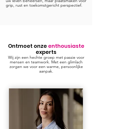
uw leven beheersen, maar plaatsmaken voor
grip, rust en toekomstgericht perspectief.
Ontmoet onze
enthousiaste
experts
Wij zijn een hechte groep met passie voor
mensen en teamwork. Met een glimlach
zorgen we voor een warme, persoonlijke
aanpak.