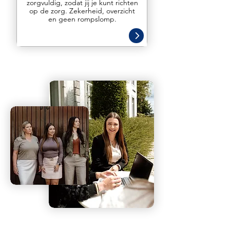
zorgvuldig, zodat jij je kunt richten
op de zorg. Zekerheid, overzicht
en geen rompslomp.