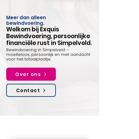
Meer dan alleen
bewindvoering.
Welkom bij Exquis
Bewindvoering, persoonlijke
financiële rust in Simpelveld.
Bewindvoering in Simpelveld –
moeiteloos, persoonlijk en met aandacht
voor het totaalplaatje.
Over ons
Contact