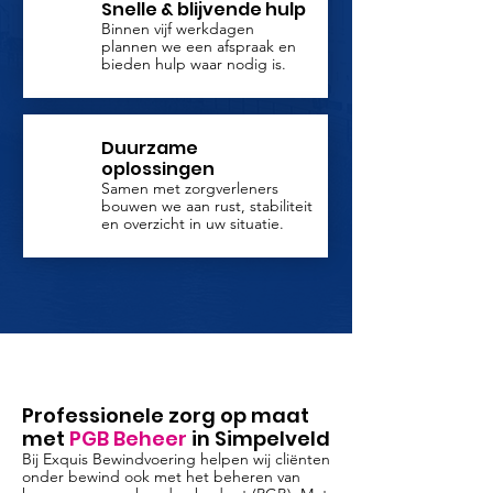
Snelle & blijvende hulp
Binnen vijf werkdagen
plannen we een afspraak en
bieden hulp waar nodig is.
Duurzame
oplossingen
Samen met zorgverleners
bouwen we aan rust, stabiliteit
en overzicht in uw situatie.
Professionele zorg op maat
met
PGB Beheer
in Simpelveld
Bij Exquis Bewindvoering helpen wij cliënten
onder bewind ook met het beheren van