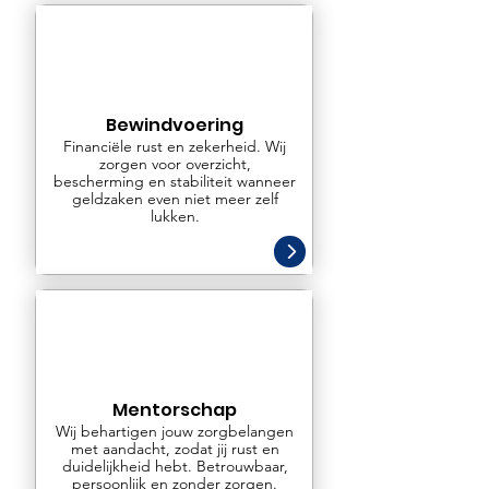
Bewindvoering
Financiële rust en zekerheid. Wij
zorgen voor overzicht,
bescherming en stabiliteit wanneer
geldzaken even niet meer zelf
lukken.
Mentorschap
Wij behartigen jouw zorgbelangen
met aandacht, zodat jij rust en
duidelijkheid hebt. Betrouwbaar,
persoonlijk en zonder zorgen.