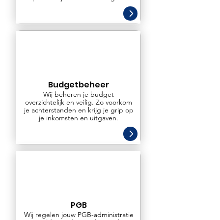
Budgetbeheer
Wij beheren je budget
overzichtelijk en veilig. Zo voorkom
je achterstanden en krijg je grip op
je inkomsten en uitgaven.
PGB
Wij regelen jouw PGB-administratie