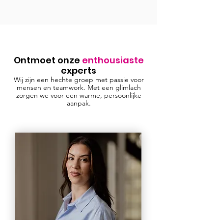
Ontmoet onze
enthousiaste
experts
Wij zijn een hechte groep met passie voor
mensen en teamwork. Met een glimlach
zorgen we voor een warme, persoonlijke
aanpak.