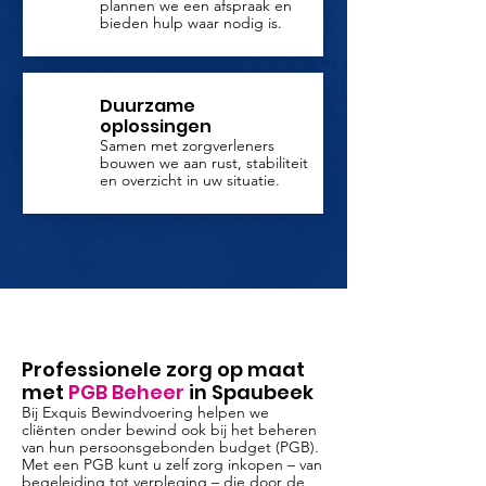
plannen we een afspraak en
bieden hulp waar nodig is.
Duurzame
oplossingen
Samen met zorgverleners
bouwen we aan rust, stabiliteit
en overzicht in uw situatie.
Professionele zorg op maat
met
PGB Beheer
in Spaubeek
Bij Exquis Bewindvoering helpen we
cliënten onder bewind ook bij het beheren
van hun persoonsgebonden budget (PGB).
Met een PGB kunt u zelf zorg inkopen – van
begeleiding tot verpleging – die door de