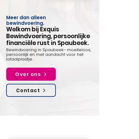
Meer dan alleen
bewindvoering.
Welkom bij Exquis
Bewindvoering, persoonlijke
financiële rust in Spaubeek.
Bewindvoering in Spaubeek– moeiteloos,
persoonlijk en met aandacht voor het
totaalplaatje.
Over ons
Contact