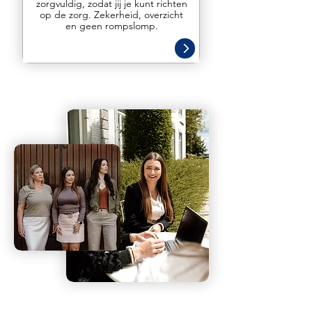
zorgvuldig, zodat jij je kunt richten
op de zorg. Zekerheid, overzicht
en geen rompslomp.