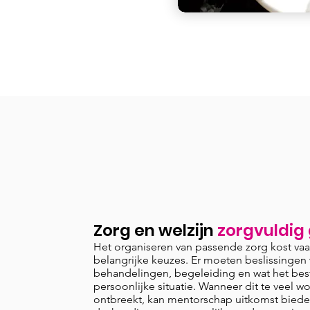
Zorg en welzijn
zorgvuldig
Het organiseren van passende zorg kost vaak
belangrijke keuzes. Er moeten beslissing
behandelingen, begeleiding en wat het best
persoonlijke situatie. Wanneer dit te veel wo
ontbreekt, kan mentorschap uitkomst biede