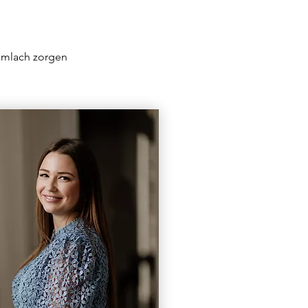
imlach zorgen