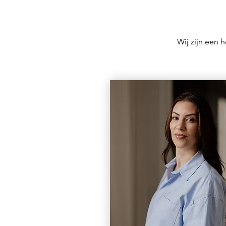
Wij zijn een