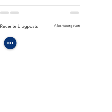
Alles weergeven
Recente blogposts