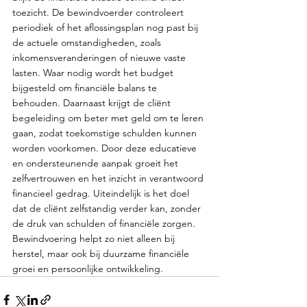
toezicht. De bewindvoerder controleert 
periodiek of het aflossingsplan nog past bij 
de actuele omstandigheden, zoals 
inkomensveranderingen of nieuwe vaste 
lasten. Waar nodig wordt het budget 
bijgesteld om financiële balans te 
behouden. Daarnaast krijgt de cliënt 
begeleiding om beter met geld om te leren 
gaan, zodat toekomstige schulden kunnen 
worden voorkomen. Door deze educatieve 
en ondersteunende aanpak groeit het 
zelfvertrouwen en het inzicht in verantwoord 
financieel gedrag. Uiteindelijk is het doel 
dat de cliënt zelfstandig verder kan, zonder 
de druk van schulden of financiële zorgen. 
Bewindvoering helpt zo niet alleen bij 
herstel, maar ook bij duurzame financiële 
groei en persoonlijke ontwikkeling.