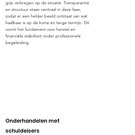
grip verkregen op de situatie. Transparantie 
en structuur staan centraal in deze fase, 
zodat er een helder beeld ontstaat van wat 
haalbaar is op de korte en lange termijn. Dit 
vormt het fundament voor herstel en 
financiële stabiliteit onder professionele 
begeleiding.
Onderhandelen met 
schuldeisers