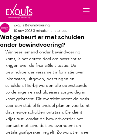
Exquis Bewindvoering
10 nov 2025
3 minuten om te lezen
Wat gebeurt er met schulden
onder bewindvoering?
Wanneer iemand onder bewindvoering 
komt, is het eerste doel om overzicht te 
krijgen over de financiële situatie. De 
bewindvoerder verzamelt informatie over 
inkomsten, uitgaven, bezittingen en 
schulden. Hierbij worden alle openstaande 
vorderingen en schuldeisers zorgvuldig in 
kaart gebracht. Dit overzicht vormt de basis 
voor een stabiel financieel plan en voorkomt 
dat nieuwe schulden ontstaan. De cliënt 
krijgt rust, omdat de bewindvoerder het 
contact met schuldeisers overneemt en 
betalingsafspraken regelt. Zo wordt er weer 