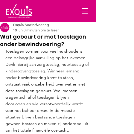
Exquis Bewindvoering
10 jun
3 minuten om te lezen
Wat gebeurt er met toeslagen
onder bewindvoering?
Toeslagen vormen voor veel huishoudens 
een belangrijke aanvulling op het inkomen. 
Denk hierbij aan zorgtoeslag, huurtoeslag of 
kinderopvangtoeslag. Wanneer iemand 
onder bewindvoering komt te staan, 
ontstaat vaak onzekerheid over wat er met 
deze toeslagen gebeurt. Veel mensen 
vragen zich af of toeslagen blijven 
doorlopen en wie verantwoordelijk wordt 
voor het beheer ervan. In de meeste 
situaties blijven bestaande toeslagen 
gewoon bestaan en maken zij onderdeel uit 
van het totale financiële overzicht. 