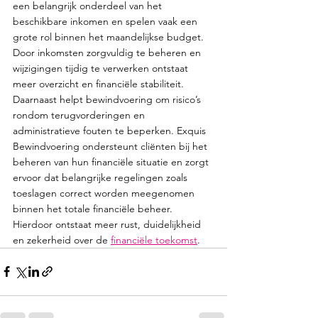
een belangrijk onderdeel van het 
beschikbare inkomen en spelen vaak een 
grote rol binnen het maandelijkse budget. 
Door inkomsten zorgvuldig te beheren en 
wijzigingen tijdig te verwerken ontstaat 
meer overzicht en financiële stabiliteit. 
Daarnaast helpt bewindvoering om risico’s 
rondom terugvorderingen en 
administratieve fouten te beperken. Exquis 
Bewindvoering ondersteunt cliënten bij het 
beheren van hun financiële situatie en zorgt 
ervoor dat belangrijke regelingen zoals 
toeslagen correct worden meegenomen 
binnen het totale financiële beheer. 
Hierdoor ontstaat meer rust, duidelijkheid 
en zekerheid over de 
financiële toekomst
.