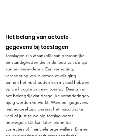
Het belang van actuele 
gegevens bij toeslagen
Toeslagen zijn afhankelijk van persoonlijke 
omstandigheden die in de loop van de tijd 
kunnen veranderen. Een verhuizing, 
verandering van inkomen of wijziging 
binnen het huishouden kan invloed hebben 
op de hoogte van een toeslag. Daarom is 
het belangrijk dat dergelijke veranderingen 
tijdig worden verwerkt. Wanneer gegevens 
niet actueel zijn, bestaat het risico dat te 
veel of juist te weinig toeslag wordt 
ontvangen. Dit kan later leiden tot 
correcties of financiële tegenvallers. Binnen 
bewindvoering wordt extra aandacht 