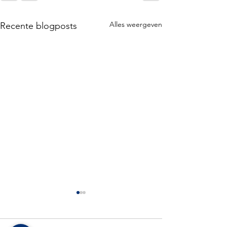
Alles weergeven
Recente blogposts