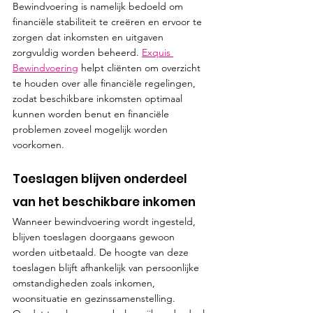
Bewindvoering is namelijk bedoeld om 
financiële stabiliteit te creëren en ervoor te 
zorgen dat inkomsten en uitgaven 
zorgvuldig worden beheerd. 
Exquis 
Bewindvoering
 helpt cliënten om overzicht 
te houden over alle financiële regelingen, 
zodat beschikbare inkomsten optimaal 
kunnen worden benut en financiële 
problemen zoveel mogelijk worden 
voorkomen.
Toeslagen blijven onderdeel 
van het beschikbare inkomen
Wanneer bewindvoering wordt ingesteld, 
blijven toeslagen doorgaans gewoon 
worden uitbetaald. De hoogte van deze 
toeslagen blijft afhankelijk van persoonlijke 
omstandigheden zoals inkomen, 
woonsituatie en gezinssamenstelling. 