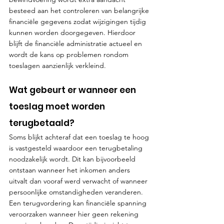
besteed aan het controleren van belangrijke 
financiële gegevens zodat wijzigingen tijdig 
kunnen worden doorgegeven. Hierdoor 
blijft de financiële administratie actueel en 
wordt de kans op problemen rondom 
toeslagen aanzienlijk verkleind.
Wat gebeurt er wanneer een 
toeslag moet worden 
terugbetaald?
Soms blijkt achteraf dat een toeslag te hoog 
is vastgesteld waardoor een terugbetaling 
noodzakelijk wordt. Dit kan bijvoorbeeld 
ontstaan wanneer het inkomen anders 
uitvalt dan vooraf werd verwacht of wanneer 
persoonlijke omstandigheden veranderen. 
Een terugvordering kan financiële spanning 
veroorzaken wanneer hier geen rekening 