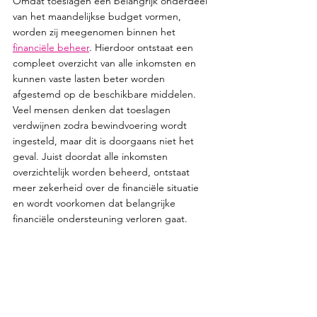
Omdat toeslagen een belangrijk onderdeel 
van het maandelijkse budget vormen, 
worden zij meegenomen binnen het 
financiële beheer
. Hierdoor ontstaat een 
compleet overzicht van alle inkomsten en 
kunnen vaste lasten beter worden 
afgestemd op de beschikbare middelen. 
Veel mensen denken dat toeslagen 
verdwijnen zodra bewindvoering wordt 
ingesteld, maar dit is doorgaans niet het 
geval. Juist doordat alle inkomsten 
overzichtelijk worden beheerd, ontstaat 
meer zekerheid over de financiële situatie 
en wordt voorkomen dat belangrijke 
financiële ondersteuning verloren gaat.