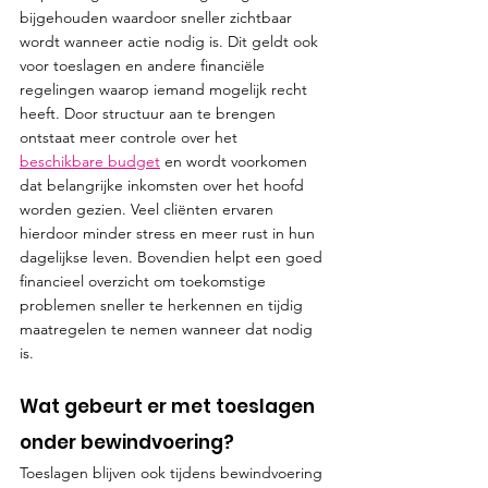
bijgehouden waardoor sneller zichtbaar 
wordt wanneer actie nodig is. Dit geldt ook 
voor toeslagen en andere financiële 
regelingen waarop iemand mogelijk recht 
heeft. Door structuur aan te brengen 
ontstaat meer controle over het 
beschikbare budget
 en wordt voorkomen 
dat belangrijke inkomsten over het hoofd 
worden gezien. Veel cliënten ervaren 
hierdoor minder stress en meer rust in hun 
dagelijkse leven. Bovendien helpt een goed 
financieel overzicht om toekomstige 
problemen sneller te herkennen en tijdig 
maatregelen te nemen wanneer dat nodig 
is.
Wat gebeurt er met toeslagen 
onder bewindvoering?
Toeslagen blijven ook tijdens bewindvoering 